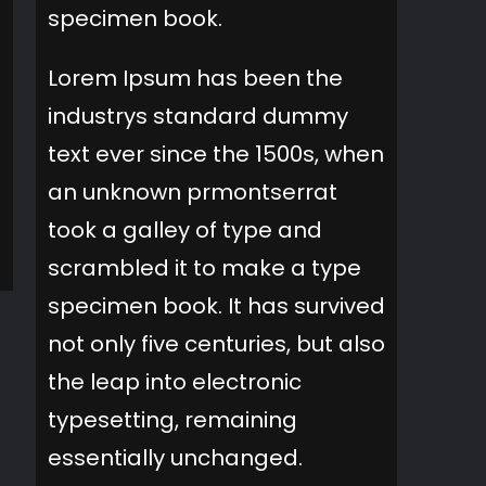
specimen book.
Lorem Ipsum has been the
industrys standard dummy
text ever since the 1500s, when
an unknown prmontserrat
took a galley of type and
scrambled it to make a type
specimen book. It has survived
not only five centuries, but also
the leap into electronic
typesetting, remaining
essentially unchanged.