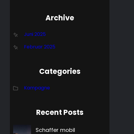
Archive
Juni 2025
Februar 2025
Categories
Kampagne
Recent Posts
Schaffer mobil