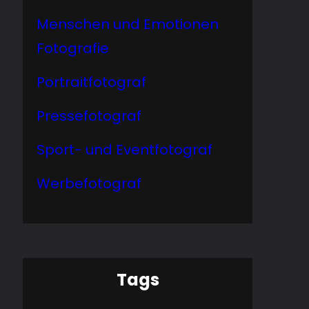
Menschen und Emotionen
Fotografie
Portraitfotograf
Pressefotograf
Sport- und Eventfotograf
Werbefotograf
Tags