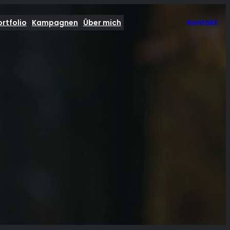
ortfolio
Kampagnen
Über mich
Kontakt