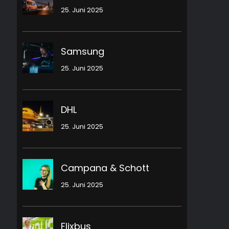
25. Juni 2025
Samsung
25. Juni 2025
DHL
25. Juni 2025
Campana & Schott
25. Juni 2025
Flixbus