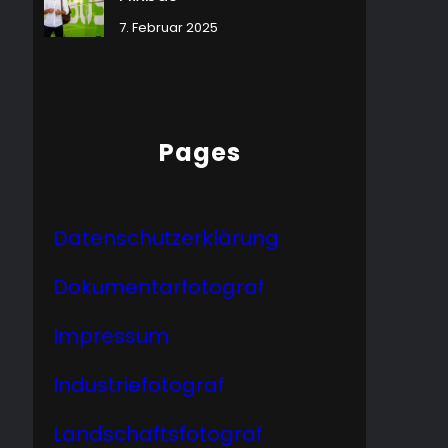
7. Februar 2025
Pages
Datenschutzerklärung
Dokumentarfotograf
Impressum
Industriefotograf
Landschaftsfotograf