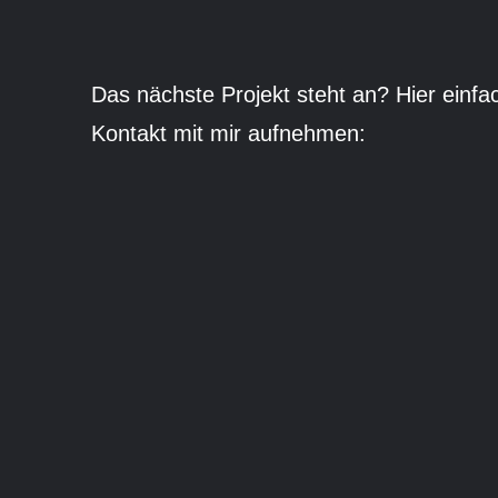
Das nächste Projekt steht an? Hier einfa
Kontakt mit mir aufnehmen: