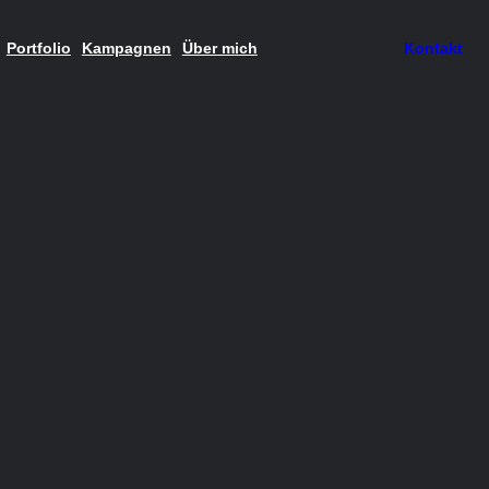
Portfolio
Kampagnen
Über mich
Kontakt