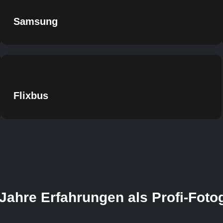
Samsung
Flixbus
Jahre Erfahrungen als Profi-Foto