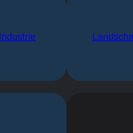
Industrie
Landscha