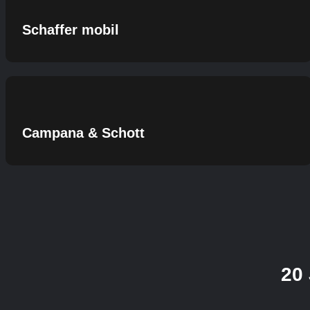
Schaffer mobil
Campana & Schott
20 