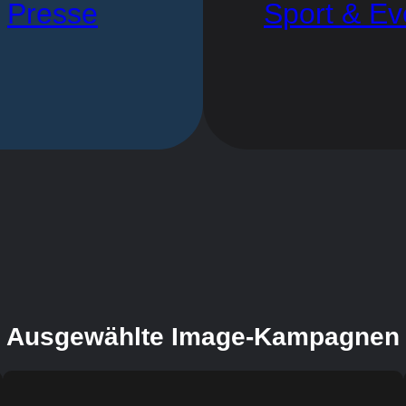
Presse
Sport & Ev
Ausgewählte Image-Kampagnen