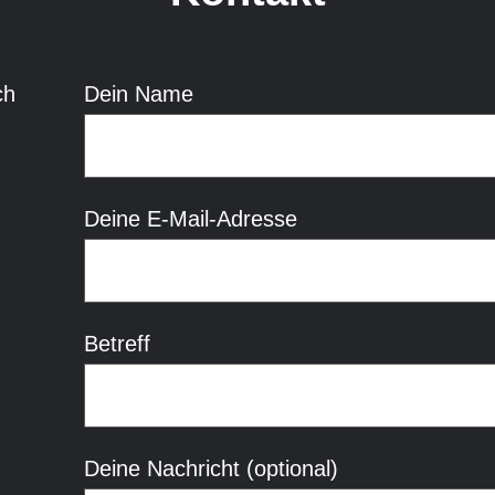
ch
Dein Name
Deine E-Mail-Adresse
Betreff
Deine Nachricht (optional)