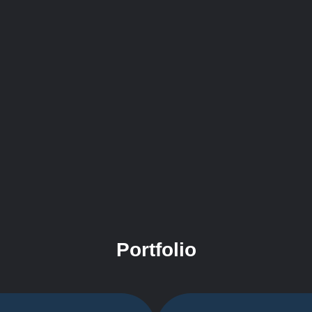
Portfolio