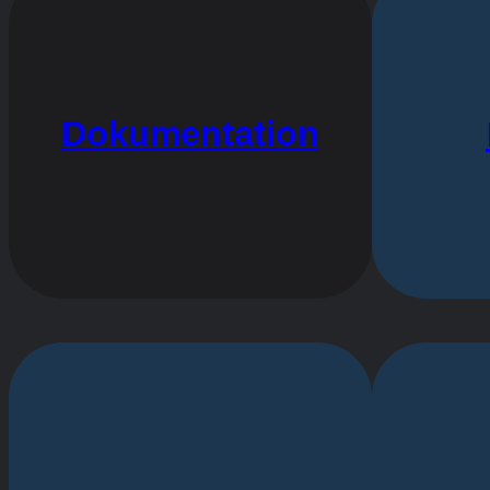
Dokumentation