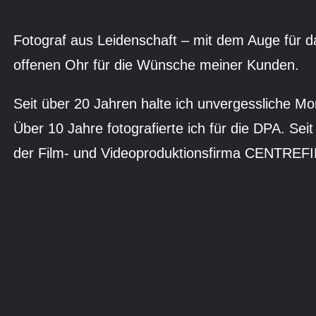
Fotograf aus Leidenschaft – mit dem Auge für 
offenen Ohr für die Wünsche meiner Kunden.
Seit über 20 Jahren halte ich unvergessliche M
Über 10 Jahre fotografierte ich für die DPA. Se
der Film- und Videoproduktionsfirma CENTREF