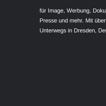
für Image, Werbung, Dokume
Presse und mehr. Mit über
Unterwegs in Dresden, Deu