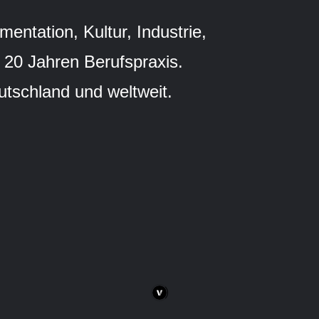
ntation, Kultur, Industrie,
 20 Jahren Berufspraxis.
tschland und weltweit.